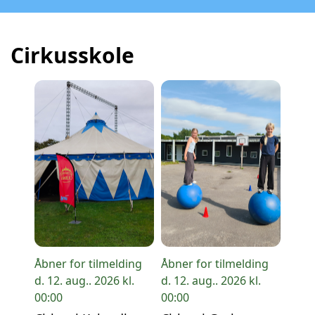
Cirkusskole
Åbner for tilmelding
Åbner for tilmelding
d. 12. aug.. 2026 kl.
d. 12. aug.. 2026 kl.
00:00
00:00