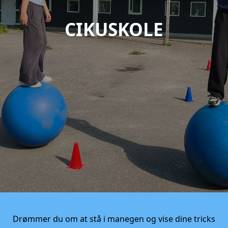
CIKUSKOLE
Drømmer du om at stå i manegen og vise dine tricks